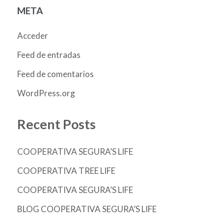
META
Acceder
Feed de entradas
Feed de comentarios
WordPress.org
Recent Posts
COOPERATIVA SEGURA’S LIFE
COOPERATIVA TREE LIFE
COOPERATIVA SEGURA’S LIFE
BLOG COOPERATIVA SEGURA’S LIFE