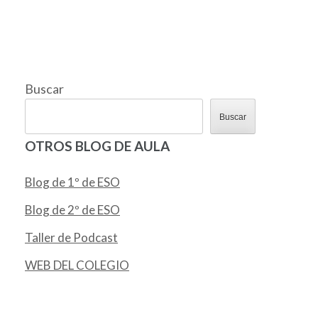
Buscar
Buscar
OTROS BLOG DE AULA
Blog de 1º de ESO
Blog de 2º de ESO
Taller de Podcast
WEB DEL COLEGIO