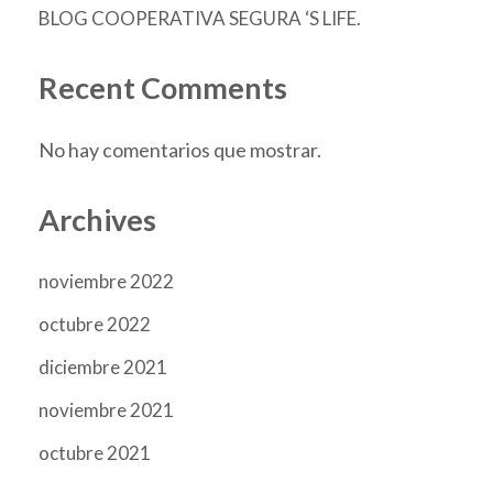
BLOG COOPERATIVA SEGURA ‘S LIFE.
Recent Comments
No hay comentarios que mostrar.
Archives
noviembre 2022
octubre 2022
diciembre 2021
noviembre 2021
octubre 2021