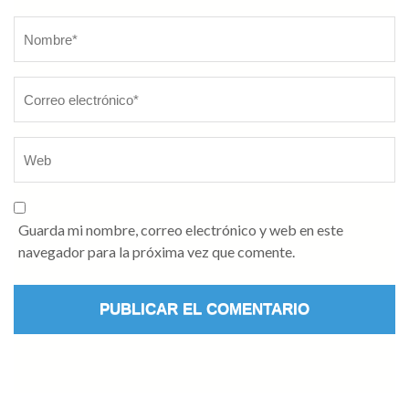
Nombre
*
Guarda mi nombre, correo electrónico y web en este
navegador para la próxima vez que comente.